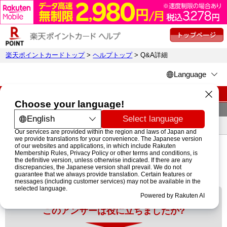
楽天ポイントカードトップ
>
ヘルプトップ
> Q&A詳細
楽天ポイントカード ヘルプページ
詳細
アプリでログインせずにポイントを貯めたい
アプリにて「ログインせずにポイントを貯める」を選択いただくと
バーコードが表示されますので、お店でご提示ください。
貯まったポイントをお支払いに利用するにはログインが必要となり
ますので、ご利用の際にはログインをお願いいたします。
このアンサーは役に立ちましたか?