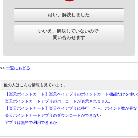
はい、解決しました
いいえ、解決していないので
問い合わせます
<<
一覧にもどる
他の人はこんな情報も見ています。
【楽天ポイントカード】楽天ペイアプリのポイントカード機能だけを使い
楽天ポイントカードアプリのバーコードが表示されません。
【楽天ポイントカード】楽天ペイアプリに移行したら、ポイント数が異な
楽天ポイントカードアプリのダウンロードができない
アプリは無料で利用できるか