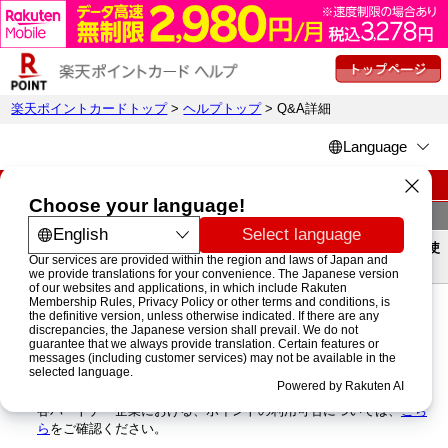
楽天ポイントカードトップ
>
ヘルプトップ
> Q&A詳細
楽天ポイントカード ヘルプページ
詳細
楽天市場で貯めたポイントを楽天ポイントカードパートナー企業で使
えるか
楽天ポイントカードの利用登録がお済みであれば、
楽天グループのサービスで貯めたポイントを楽天ポイントカードの
パートナー企業でもお使いいただけます。
ご注意点として、パートナー企業によってポイント利用ができない
店舗もございます。
各パートナー企業における、ポイントの利用可否については、
こち
ら
をご確認ください。