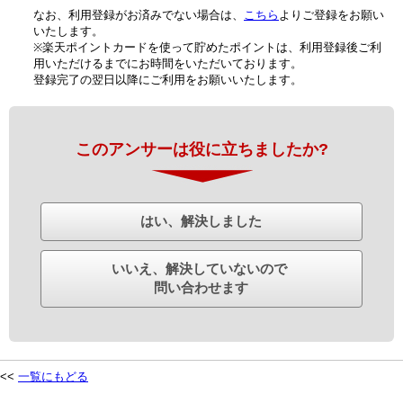
なお、利用登録がお済みでない場合は、
こちら
よりご登録をお願い
いたします。
※楽天ポイントカードを使って貯めたポイントは、利用登録後ご利
用いただけるまでにお時間をいただいております。
登録完了の翌日以降にご利用をお願いいたします。
このアンサーは役に立ちましたか?
はい、解決しました
いいえ、解決していないので
問い合わせます
<<
一覧にもどる