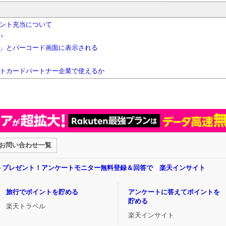
ント充当について
い
」とバーコード画面に表示される
トカードパートナー企業で使えるか
お問い合わせ一覧
ントプレゼント！アンケートモニター無料登録＆回答で 楽天インサイト
旅行でポイントを貯める
アンケートに答えてポイントを
貯める
楽天トラベル
楽天インサイト