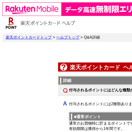
楽天ポイントカードトップ
>
ヘルプトップ
> Q&A詳細
楽天ポイントカード ヘ
詳細
付与されるポイントにはどんな種類
付与されるポイントには2種類あり
■通常ポイント
通常のお買物時に貯まるポイントで
有効期限は獲得から1年間です。