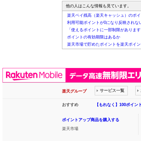
他の人はこんな情報も見ています。
楽天ペイ残高（楽天キャッシュ）のポイ
利用可能ポイントが0になり反映されな
「使えるポイントに一部制限があります
ポイントの有効期限はあるか
楽天市場で貯めたポイントを楽天ポイン
サービス一覧
楽天グループ
おすすめ
【もれなく】100ポイ
ポイントアップ商品を購入する
楽天市場