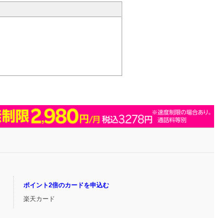
ポイント2倍のカードを申込む
楽天カード