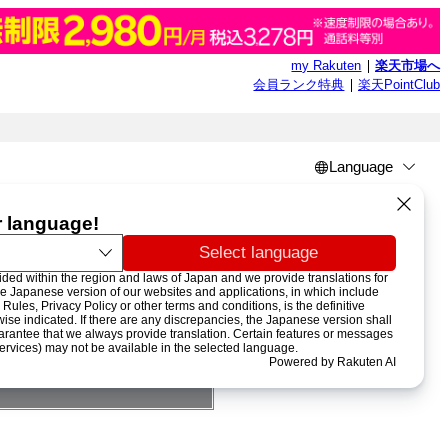
my Rakuten
楽天市場へ
会員ランク特典
楽天PointClub