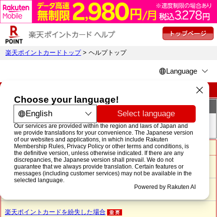
楽天ポイントカードトップ
> ヘルプトップ
楽天ポイントカード ヘルプページ
キーワードから探す
検索
楽天ポイントカードからのお知らせ
ポイントを保有しているが利用可能ポイントが0
と表示される
楽天ポイントカードの利用登録・登録追加方法について
楽天ポイントカードを紛失した場合