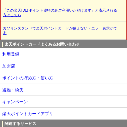
「この楽天IDはポイント獲得のみご利用いただけます」と表示される
方はこちら
ガソリンスタンドで楽天ポイントカードが使えない・エラー表示がで
る
楽天ポイントカードよくあるお問い合わせ
利用登録
加盟店
ポイントの貯め方・使い方
盗難・紛失
キャンペーン
楽天ポイントカードアプリ
関連するサービス